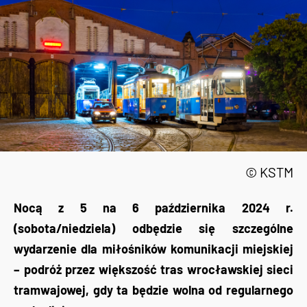
© KSTM
Nocą z 5 na 6 października 2024 r.
(sobota/niedziela) odbędzie się szczególne
wydarzenie dla miłośników komunikacji miejskiej
– podróż przez większość tras wrocławskiej sieci
tramwajowej, gdy ta będzie wolna od regularnego