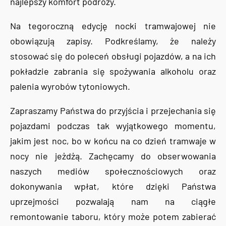
najlepszy komfort podróży.
Na tegoroczną edycję nocki tramwajowej nie
obowiązują zapisy. Podkreślamy, że należy
stosować się do poleceń obsługi pojazdów, a na ich
pokładzie zabrania się spożywania alkoholu oraz
palenia wyrobów tytoniowych.
Zapraszamy Państwa do przyjścia i przejechania się
pojazdami podczas tak wyjątkowego momentu,
jakim jest noc, bo w końcu na co dzień tramwaje w
nocy nie jeżdżą. Zachęcamy do obserwowania
naszych mediów społecznościowych oraz
dokonywania wpłat, które dzięki Państwa
uprzejmości pozwalają nam na ciągłe
remontowanie taboru, który może potem zabierać