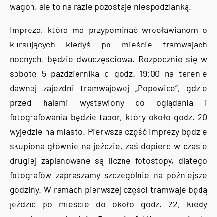
wagon, ale to na razie pozostaje niespodzianką.
Impreza, która ma przypominać wrocławianom o
kursujących kiedyś po mieście tramwajach
nocnych, będzie dwuczęściowa. Rozpocznie się w
sobotę 5 października o godz. 19:00 na terenie
dawnej zajezdni tramwajowej „Popowice”, gdzie
przed halami wystawiony do oglądania i
fotografowania będzie tabor, który około godz. 20
wyjedzie na miasto. Pierwsza część imprezy będzie
skupiona głównie na jeździe, zaś dopiero w czasie
drugiej zaplanowane są liczne fotostopy, dlatego
fotografów zapraszamy szczególnie na późniejsze
godziny. W ramach pierwszej części tramwaje będą
jeździć po mieście do około godz. 22, kiedy