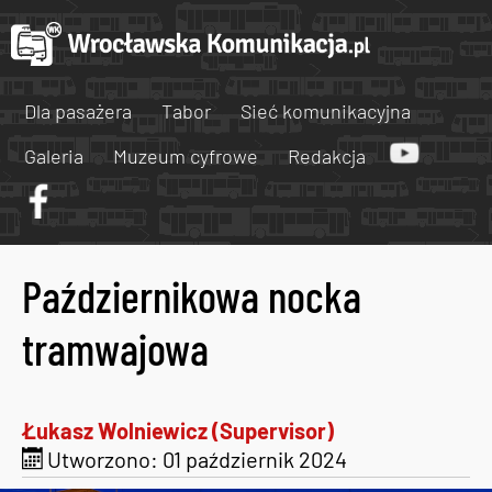
Dla pasażera
Tabor
Sieć komunikacyjna
Galeria
Muzeum cyfrowe
Redakcja
Październikowa nocka
tramwajowa
Łukasz Wolniewicz (Supervisor)
Utworzono: 01 październik 2024