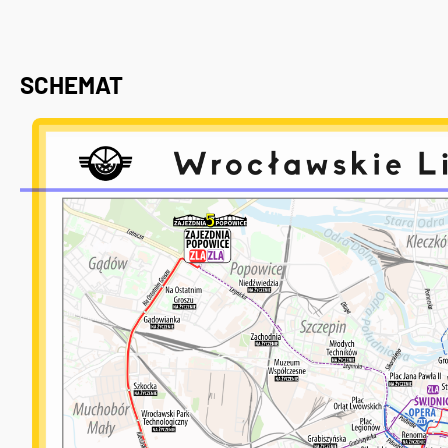
SCHEMAT