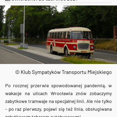
© Klub Sympatyków Transportu Miejskiego
Po rocznej przerwie spowodowanej pandemią, w
wakacje na ulicach Wrocławia znów zobaczymy
zabytkowe tramwaje na specjalnej linii. Ale nie tylko
- po raz pierwszy, pojawi się też linia, obsługiwana
zabytkowym taborem autobusowym!