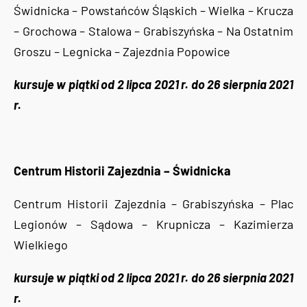
Świdnicka – Powstańców Śląskich – Wielka – Krucza
– Grochowa – Stalowa – Grabiszyńska – Na Ostatnim
Groszu – Legnicka – Zajezdnia Popowice
kursuje w piątki od 2 lipca 2021 r. do 26 sierpnia 2021
r.
Centrum Historii Zajezdnia – Świdnicka
Centrum Historii Zajezdnia – Grabiszyńska – Plac
Legionów – Sądowa – Krupnicza – Kazimierza
Wielkiego
kursuje w piątki od 2 lipca 2021 r. do 26 sierpnia 2021
r.