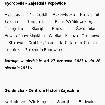
Hydropolis – Zajezdnia Popowice
Hydropolis – Na Grobli – Rakowiecka – Na Niskich
Łąkach – Traugutta – Plac Wróblewskiego –
Traugutta – Skargi – Podwale – Świdnicka –
Powstańców Śląskich – Wielka – Krucza – Grochowa
– Stalowa – Grabiszyńska – Na Ostatnim Groszu –
Legnicka – Zajezdnia Popowice
kursuje w niedziele od 27 czerwca 2021 r. do 29
sierpnia 2021 r.
Świdnicka – Centrum Historii Zajezdnia
Kazimierza Wielkiego – Skargi – Podwale –