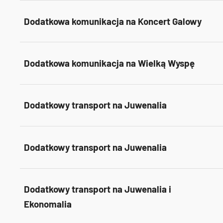
Dodatkowa komunikacja na Koncert Galowy
Dodatkowa komunikacja na Wielką Wyspę
Dodatkowy transport na Juwenalia
Dodatkowy transport na Juwenalia
Dodatkowy transport na Juwenalia i
Ekonomalia