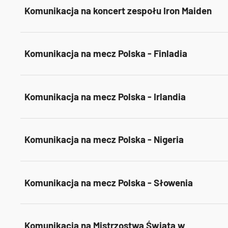
Komunikacja na koncert zespołu Iron Maiden
Komunikacja na mecz Polska - Finladia
Komunikacja na mecz Polska - Irlandia
Komunikacja na mecz Polska - Nigeria
Komunikacja na mecz Polska - Słowenia
Komunikacja na Mistrzostwa Świata w