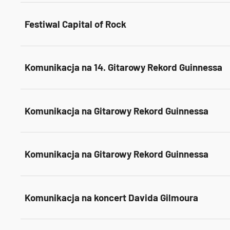
Festiwal Capital of Rock
Komunikacja na 14. Gitarowy Rekord Guinnessa
Komunikacja na Gitarowy Rekord Guinnessa
Komunikacja na Gitarowy Rekord Guinnessa
Komunikacja na koncert Davida Gilmoura