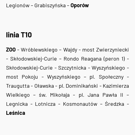
Legionów – Grabiszyńska –
Oporów
linia T10
ZOO
- Wróblewskiego – Wajdy - most Zwierzyniecki
- Skłodowskiej-Curie – Rondo Reagana (peron 1) -
Skłodowskiej-Curie - Szczytnicka - Wyszyńskiego -
most Pokoju - Wyszyńskiego – pl. Społeczny -
Traugutta - Oławska - pl. Dominikański - Kazimierza
Wielkiego – św. Mikołaja - pl. Jana Pawła II –
Legnicka - Lotnicza - Kosmonautów – Średzka -
Leśnica