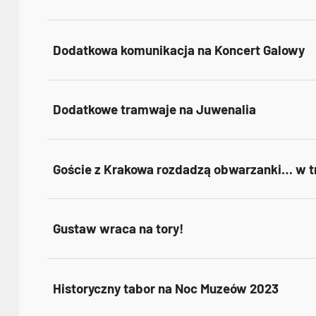
Dodatkowa komunikacja na Koncert Galowy
Dodatkowe tramwaje na Juwenalia
Goście z Krakowa rozdadzą obwarzanki… w 
Gustaw wraca na tory!
Historyczny tabor na Noc Muzeów 2023