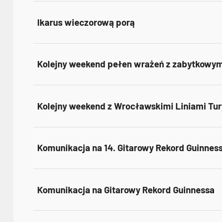
Ikarus wieczorową porą
Kolejny weekend pełen wrażeń z zabytkowym
Kolejny weekend z Wrocławskimi Liniami Tu
Komunikacja na 14. Gitarowy Rekord Guinnes
Komunikacja na Gitarowy Rekord Guinnessa