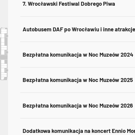
7. Wrocławski Festiwal Dobrego Piwa
Autobusem DAF po Wrocławiu i inne atrakcj
Bezpłatna komunikacja w Noc Muzeów 2024
Bezpłatna komunikacja w Noc Muzeów 2025
Bezpłatna komunikacja w Noc Muzeów 2026
Dodatkowa komunikacja na koncert Ennio Mo