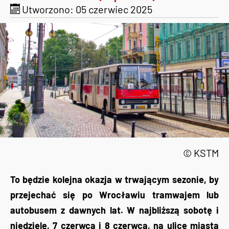
Utworzono: 05 czerwiec 2025
© KSTM
To będzie kolejna okazja w trwającym sezonie, by
przejechać się po Wrocławiu tramwajem lub
autobusem z dawnych lat. W najbliższą sobotę i
niedzielę, 7 czerwca i 8 czerwca, na ulice miasta