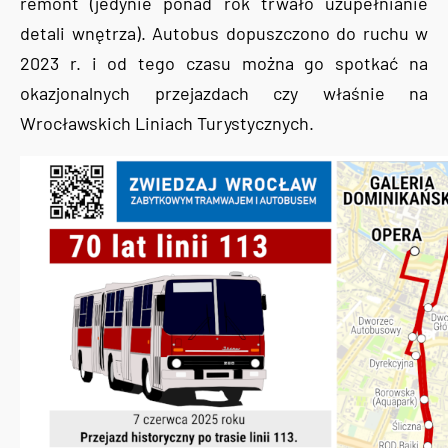
remont (jedynie ponad rok trwało uzupełnianie
detali wnętrza). Autobus dopuszczono do ruchu w
2023 r. i od tego czasu można go spotkać na
okazjonalnych przejazdach czy właśnie na
Wrocławskich Liniach Turystycznych.