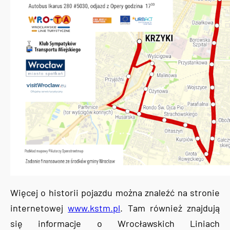
Więcej o historii pojazdu można znaleźć na stronie
internetowej
www.kstm.pl
. Tam również znajdują
się informacje o Wrocławskich Liniach