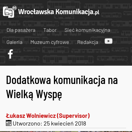
Dla pasażera
Tabor
Sieć komunikacyjna
Galeria
Muzeum cyfrowe
Redakcja
Dodatkowa komunikacja na
Wielką Wyspę
Łukasz Wolniewicz (Supervisor)
Utworzono: 25 kwiecień 2018