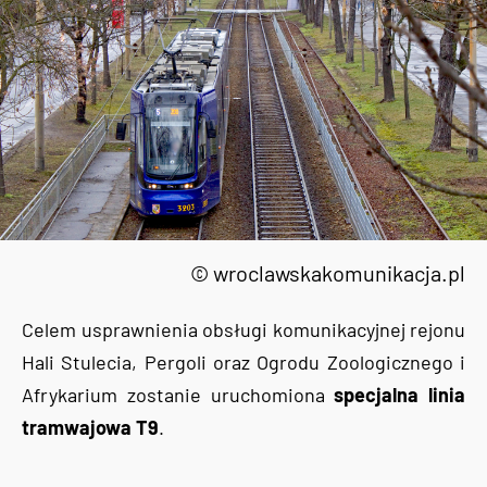
© wroclawskakomunikacja.pl
Celem usprawnienia obsługi komunikacyjnej rejonu
Hali Stulecia, Pergoli oraz Ogrodu Zoologicznego i
Afrykarium zostanie uruchomiona
specjalna linia
tramwajowa T9
.