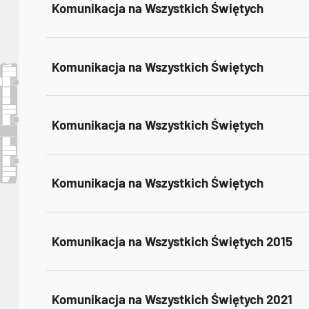
Komunikacja na Wszystkich Świętych
Komunikacja na Wszystkich Świętych
Komunikacja na Wszystkich Świętych
Komunikacja na Wszystkich Świętych
Komunikacja na Wszystkich Świętych 2015
Komunikacja na Wszystkich Świętych 2021