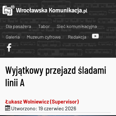
Dla pasażera
Tabor
Sieć komunikacyjna
Galeria
Muzeum cyfrowe
Redakcja
Wyjątkowy przejazd śladami
linii A
Łukasz Wolniewicz (Supervisor)
Utworzono: 19 czerwiec 2026