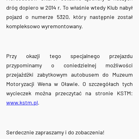
dróg dopiero w 2014 r. To właśnie wtedy Klub nabył
pojazd o numerze 5320, który następnie został
kompleksowo wyremontowany.
Przy okazji tego specjalnego przejazdu
przypominamy o coniedzielnej możliwości
przejażdżki zabytkowym autobusem do Muzeum
Motoryzacji Wena w Oławie. O szczegółach tych
wycieczek można przeczytać na stronie KSTM:
www.kstm.pl
.
Serdecznie zapraszamy i do zobaczenia!