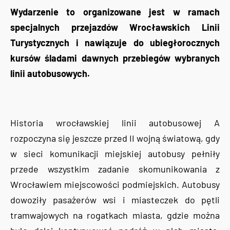
Wydarzenie to organizowane jest w ramach
specjalnych przejazdów Wrocławskich Linii
Turystycznych i nawiązuje do ubiegłorocznych
kursów śladami dawnych przebiegów wybranych
linii autobusowych.
Historia wrocławskiej linii autobusowej A
rozpoczyna się jeszcze przed II wojną światową, gdy
w sieci komunikacji miejskiej autobusy pełniły
przede wszystkim zadanie skomunikowania z
Wrocławiem miejscowości podmiejskich. Autobusy
dowoziły pasażerów wsi i miasteczek do pętli
tramwajowych na rogatkach miasta, gdzie można