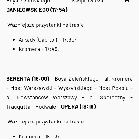
Boya-Żeleńskiego - Kasprowicza –
PL.
DANIŁOWSKIEGO (17:54)
Ważniejsze przystanki na trasie:
Arkady (Capitol) – 17:30;
Kromera – 17:49.
BERENTA (18:00)
– Boya-Żeleńskiego – al. Kromera
– Most Warszawski – Wyszyńskiego – Most Pokoju –
pl. Powstańców Warszawy – pl. Społeczny –
Traugutta – Podwale –
OPERA (18:19)
Ważniejsze przystanki na trasie:
Kromera – 18:03;