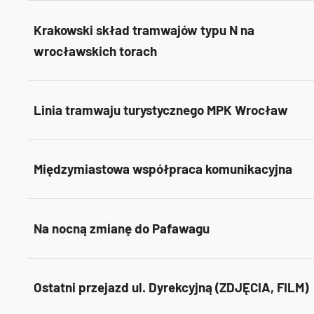
Krakowski skład tramwajów typu N na
wrocławskich torach
Linia tramwaju turystycznego MPK Wrocław
Międzymiastowa współpraca komunikacyjna
Na nocną zmianę do Pafawagu
Ostatni przejazd ul. Dyrekcyjną (ZDJĘCIA, FILM)