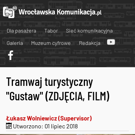
Dla pasażera
Tabor
Sieć komunikacyjna
Galeria
Muzeum cyfrowe
Redakcja
Tramwaj turystyczny
"Gustaw" (ZDJĘCIA, FILM)
Łukasz Wolniewicz (Supervisor)
Utworzono: 01 lipiec 2018