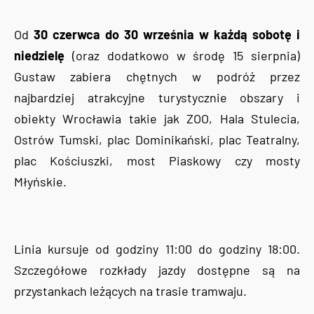
Od
30 czerwca do 30 września w każdą sobotę i
niedzielę
(oraz dodatkowo w środę 15 sierpnia)
Gustaw zabiera chętnych w podróż przez
najbardziej atrakcyjne turystycznie obszary i
obiekty Wrocławia takie jak ZOO, Hala Stulecia,
Ostrów Tumski, plac Dominikański, plac Teatralny,
plac Kościuszki, most Piaskowy czy mosty
Młyńskie.
Linia kursuje od godziny 11:00 do godziny 18:00.
Szczegółowe rozkłady jazdy dostępne są na
przystankach leżących na trasie tramwaju.