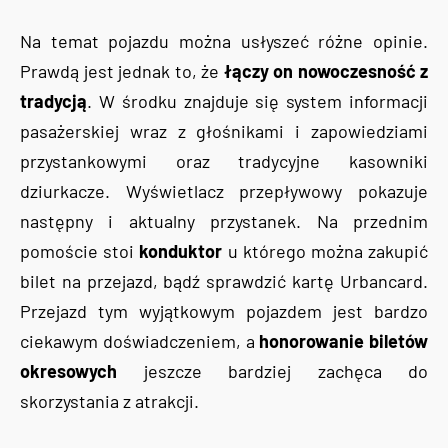
Na temat pojazdu można usłyszeć różne opinie.
Prawdą jest jednak to, że
łączy on nowoczesność z
tradycją
. W środku znajduje się system informacji
pasażerskiej wraz z głośnikami i zapowiedziami
przystankowymi oraz tradycyjne kasowniki
dziurkacze. Wyświetlacz przepływowy pokazuje
następny i aktualny przystanek. Na przednim
pomoście stoi
konduktor
u którego można zakupić
bilet na przejazd, bądź sprawdzić kartę Urbancard.
Przejazd tym wyjątkowym pojazdem jest bardzo
ciekawym doświadczeniem, a
honorowanie biletów
okresowych
jeszcze bardziej zachęca do
skorzystania z atrakcji.