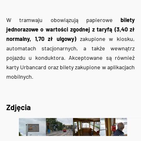
W tramwaju obowiązują papierowe
bilety
jednorazowe o wartości zgodnej z taryfą (3,40 zł
normalny, 1,70 zł ulgowy)
zakupione w kiosku,
automatach stacjonarnych, a także wewnątrz
pojazdu u konduktora. Akceptowane są również
karty Urbancard oraz bilety zakupione w aplikacjach
mobilnych.
Zdjęcia