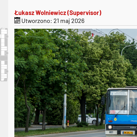
Łukasz Wolniewicz (Supervisor)
Utworzono: 21 maj 2026