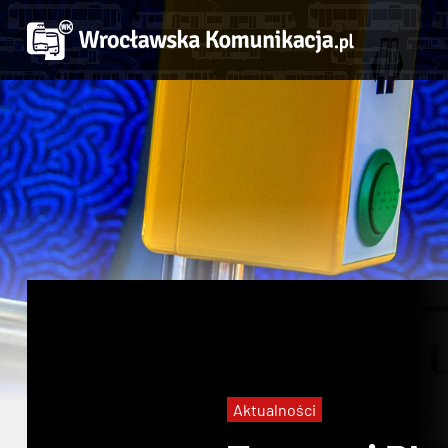
Aktualności