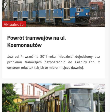
Aktualności
Powrót tramwajów na ul.
Kosmonautów
Już od
4 września 2011 roku (niedziela)
dojedziemy bez
problemu tramwajem bezpośrednio do Leśnicy (np. z
centrum miasta), tak jak to miało miejsce dawniej.