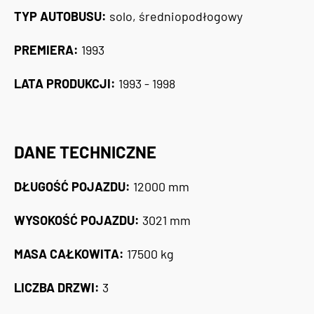
TYP AUTOBUSU:
solo, średniopodłogowy
PREMIERA:
1993
LATA PRODUKCJI:
1993 - 1998
DANE TECHNICZNE
DŁUGOŚĆ POJAZDU:
12000 mm
WYSOKOŚĆ POJAZDU:
3021 mm
MASA CAŁKOWITA:
17500 kg
LICZBA DRZWI:
3