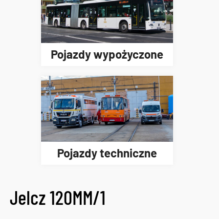
Pojazdy wypożyczone
Pojazdy techniczne
Jelcz 120MM/1