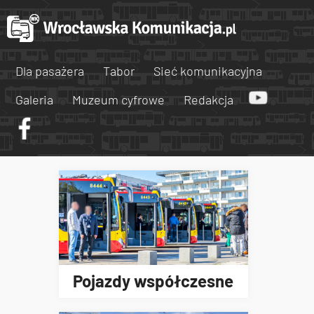
Dla pasażera
Tabor
Sieć komunikacyjna
Galeria
Muzeum cyfrowe
Redakcja
Pojazdy współczesne