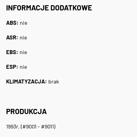
INFORMACJE DODATKOWE
ABS:
nie
ASR:
nie
EBS:
nie
ESP:
nie
KLIMATYZACJA:
brak
PRODUKCJA
1993r. (#9001 - #9011)