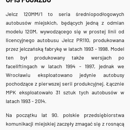
Jelcz 120MM/1 to seria średniopodłogowych
autobusów miejskich, będących jedną z odmian
modelu 120M, wywodzącego się w prostej linii od
licencyjnego autobusu Jelcz PR110, produkowana
przez jelczańską fabrykę w latach 1993 - 1998. Model
ten był produkowany także wersjach po
faceliftingach w latach 1994 - 1997, jednak we
Wrocławiu eksploatowano jedynie autobusy
pochodzące z pierwszej serii produkcyjnej. Łącznie
MPK eksploatowało 31 sztuk tych autobusów w
latach 1993 - 2014.
Na początku lat 90. polskie przedsiębiorstwa
komunikacji miejskiej zaczęły zmagać się z rosnącą