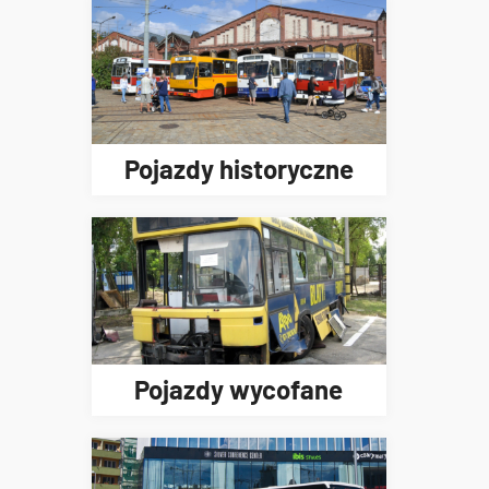
Pojazdy historyczne
Pojazdy wycofane