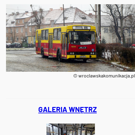
© wroclawskakomunikacja.pl
GALERIA WNĘTRZ