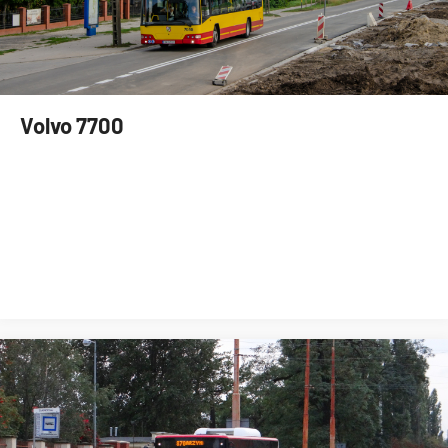
Volvo 7700