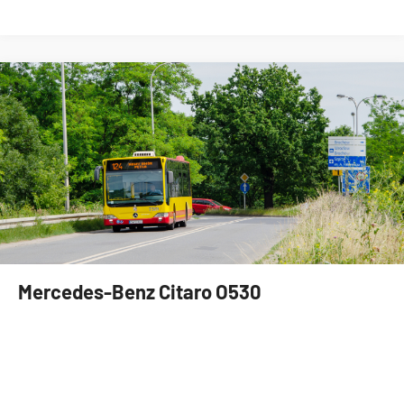
Mercedes-Benz Citaro O530