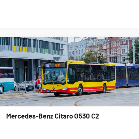
Mercedes-Benz Citaro O530 C2