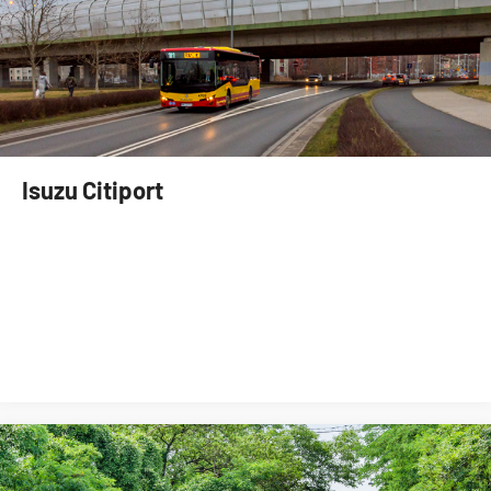
Isuzu Citiport