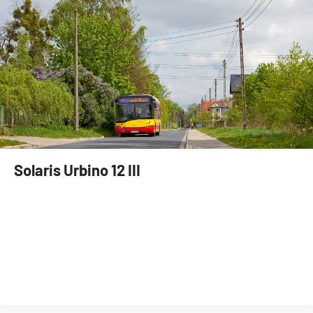
Solaris Urbino 12 III