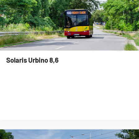
Solaris Urbino 8,6