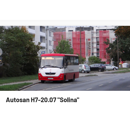
Autosan H7-20.07 "Solina"