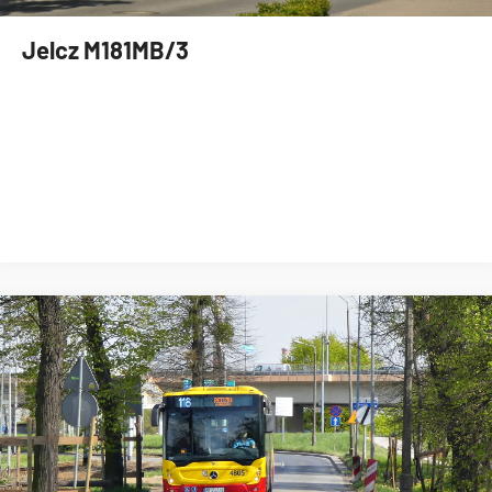
Jelcz M181MB/3