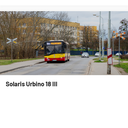
Solaris Urbino 18 III