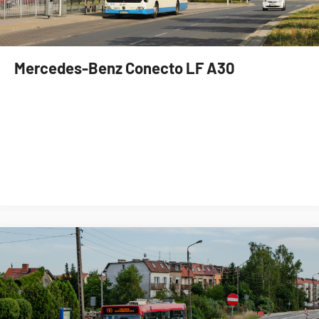
Mercedes-Benz Conecto LF A30