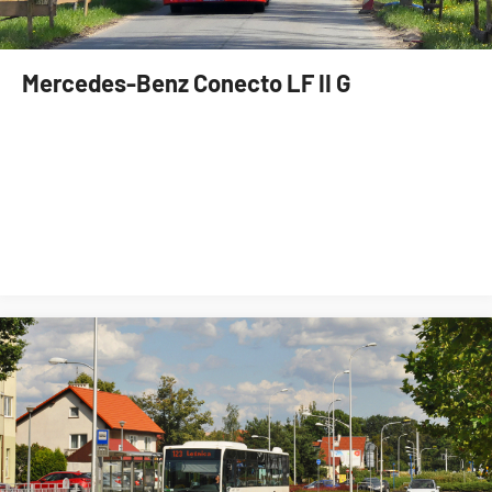
Mercedes-Benz Conecto LF II G