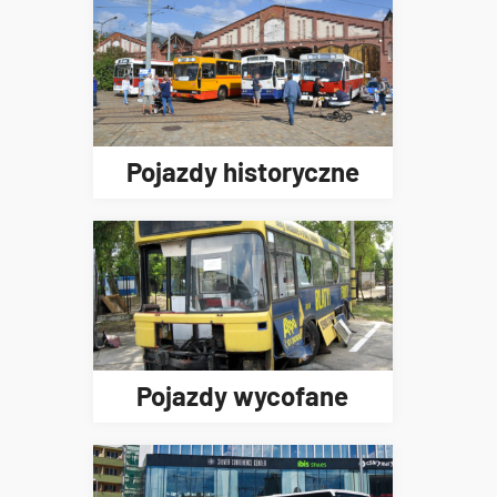
Pojazdy historyczne
Pojazdy wycofane