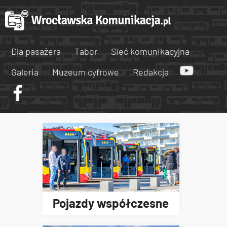
Dla pasażera
Tabor
Sieć komunikacyjna
Galeria
Muzeum cyfrowe
Redakcja
Pojazdy współczesne