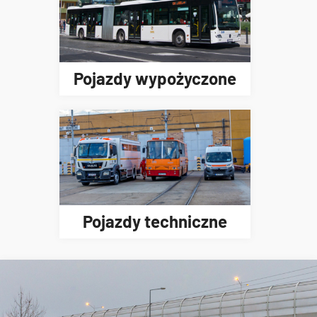
Pojazdy wypożyczone
Pojazdy techniczne