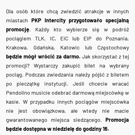
Dla osób które chcą zwiedzić atrakcje w innych
miastach
PKP Intercity przygotowało specjalną
promocję
. Każdy kto wybierze się w podróż
pociągiem TLK, IC, EIC lub EIP do Poznania,
Krakowa, Gdańska, Katowic lub Częstochowy
będzie mógł wrócić za darmo.
Jak skorzystać z tej
promocji? Wystarczy zakupić bilet na wybrany
pociąg. Podczas zwiedzania należy pójść z biletem
po pieczątkę instytucji. Jeśli chcecie wracać
Pendolino musicie odebrać darmową miejscówkę w
kasie. W przypadku innych pociągów miejscówka
nie jest obowiązkowa, ale wtedy nie macie
gwarantowanego miejsca siedzącego.
Promocja
będzie dostępna w niedzielę do godziny 16.