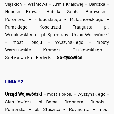
Śląskich – Wiśniowa – Armii Krajowej – Bardzka –
Hubska – Browar – Hubska – Sucha – Borowska –
Peronowa – Piłsudskiego – Małachowskiego –
Pułaskiego – Kościuszki – Traugutta – pl.
Wróblewskiego – pl. Społeczny –Urząd Wojewódzki
– most Pokoju – Wyszyńskiego – mosty
Warszawskie – Kromera – Czajkowskiego –
Sołtysowicka – Redycka –
Sołtysowice
LINIA M2
Urząd Wojewódzki
– most Pokoju – Wyszyńskiego –
Sienkiewicza – pl. Bema – Drobnera – Dubois –
Pomorska – pl. Staszica – Reymonta – most