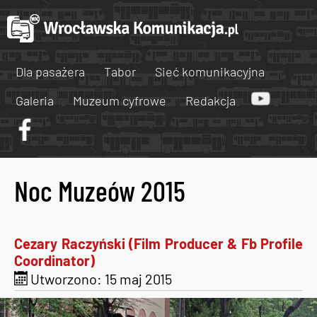
Dla pasażera
Tabor
Sieć komunikacyjna
Galeria
Muzeum cyfrowe
Redakcja
Noc Muzeów 2015
Cezary Raczyński (Film Producer & Fb Profile
Coordinator)
Utworzono: 15 maj 2015