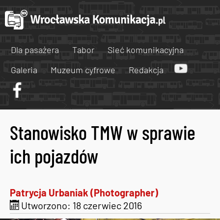
Dla pasażera
Tabor
Sieć komunikacyjna
Galeria
Muzeum cyfrowe
Redakcja
Stanowisko TMW w sprawie
ich pojazdów
Patrycja Urbaniak (Photographer)
Utworzono: 18 czerwiec 2016