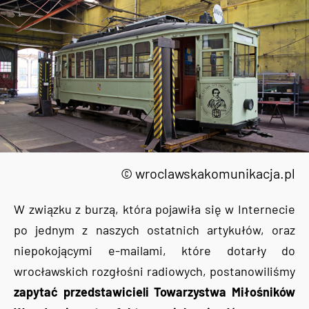
© wroclawskakomunikacja.pl
W związku z burzą, która pojawiła się w Internecie
po jednym z naszych ostatnich artykułów, oraz
niepokojącymi e-mailami, które dotarły do
wrocławskich rozgłośni radiowych, postanowiliśmy
zapytać przedstawicieli Towarzystwa Miłośników