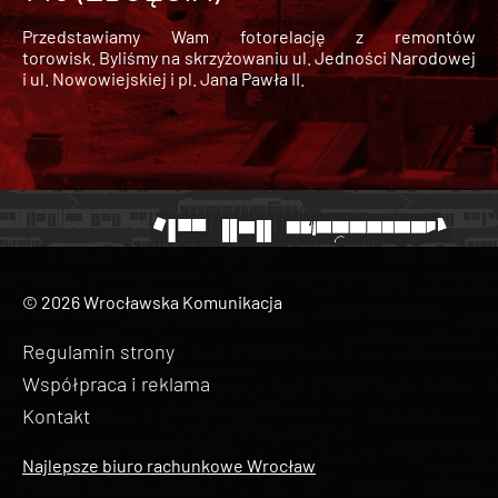
Przedstawiamy Wam fotorelację z remontów
torowisk. Byliśmy na skrzyżowaniu ul. Jedności Narodowej
i ul. Nowowiejskiej i pl. Jana Pawła II.
© 2026 Wrocławska Komunikacja
Regulamin strony
Współpraca i reklama
Kontakt
Najlepsze biuro rachunkowe Wrocław