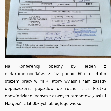
Na konferencji obecny był jeden z
elektromechaników, z już ponad 50-cio letnim
stażem pracy w MPK, który wyjaśnił nam zasady
dopuszczenia pojazdów do ruchu, oraz krótko
opowiedział o jednym z dawnych remontów „Jasia i
Małgosi”, z lat 60-tych ubiegłego wieku.