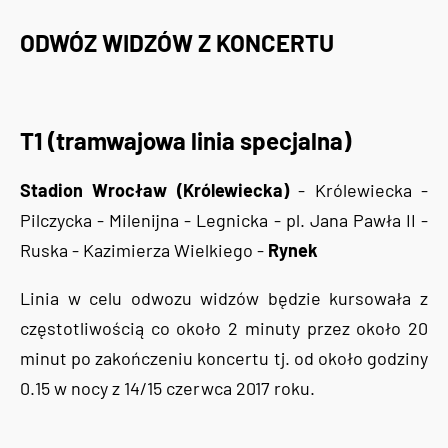
ODWÓZ WIDZÓW Z KONCERTU
T1 (tramwajowa linia specjalna)
Stadion Wrocław (Królewiecka)
- Królewiecka -
Pilczycka - Milenijna - Legnicka - pl. Jana Pawła II -
Ruska - Kazimierza Wielkiego -
Rynek
Linia w celu odwozu widzów będzie kursowała z
częstotliwością co około 2 minuty przez około 20
minut po zakończeniu koncertu tj. od około godziny
0.15 w nocy z 14/15 czerwca 2017 roku.