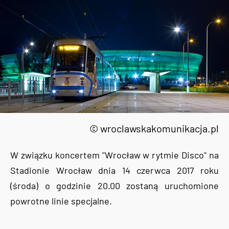
© wroclawskakomunikacja.pl
W związku koncertem "Wrocław w rytmie Disco" na
Stadionie Wrocław dnia 14 czerwca 2017 roku
(środa) o godzinie 20.00 zostaną uruchomione
powrotne linie specjalne.