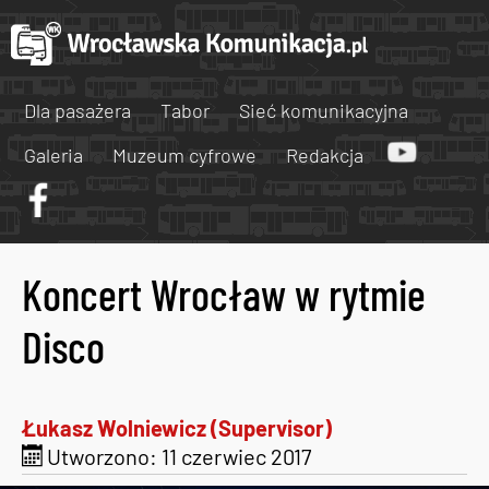
Dla pasażera
Tabor
Sieć komunikacyjna
Galeria
Muzeum cyfrowe
Redakcja
Koncert Wrocław w rytmie
Disco
Łukasz Wolniewicz (Supervisor)
Utworzono: 11 czerwiec 2017