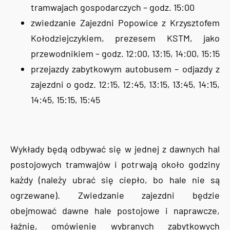
tramwajach gospodarczych – godz. 15:00
zwiedzanie Zajezdni Popowice z Krzysztofem
Kołodziejczykiem, prezesem KSTM, jako
przewodnikiem – godz. 12:00, 13:15, 14:00, 15:15
przejazdy zabytkowym autobusem – odjazdy z
zajezdni o godz. 12:15, 12:45, 13:15, 13:45, 14:15,
14:45, 15:15, 15:45
Wykłady będą odbywać się w jednej z dawnych hal
postojowych tramwajów i potrwają około godziny
każdy (należy ubrać się ciepło, bo hale nie są
ogrzewane). Zwiedzanie zajezdni będzie
obejmować dawne hale postojowe i naprawcze,
łaźnię, omówienie wybranych zabytkowych