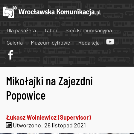
Dla pasażera
Tabor
Sieć komunikacyjna
Galeria
Muzeum cyfrowe
Redakcja
Mikołajki na Zajezdni
Popowice
Łukasz Wolniewicz (Supervisor)
Utworzono: 28 listopad 2021