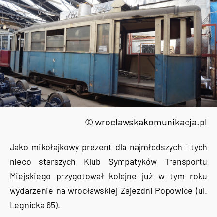
© wroclawskakomunikacja.pl
Jako mikołajkowy prezent dla najmłodszych i tych
nieco starszych Klub Sympatyków Transportu
Miejskiego przygotował kolejne już w tym roku
wydarzenie na wrocławskiej Zajezdni Popowice (ul.
Legnicka 65).