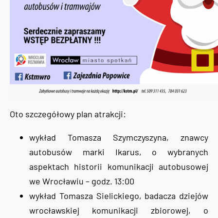
Oto szczegółowy plan atrakcji:
wykład Tomasza Szymczyszyna, znawcy
autobusów marki Ikarus, o wybranych
aspektach historii komunikacji autobusowej
we Wrocławiu – godz. 13:00
wykład Tomasza Sielickiego, badacza dziejów
wrocławskiej komunikacji zbiorowej, o