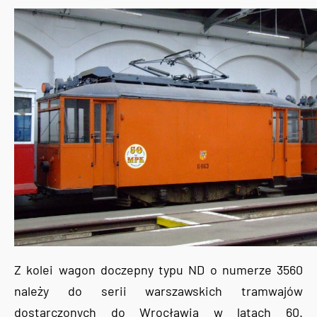
Z kolei wagon doczepny typu ND o numerze 3560
należy do serii warszawskich tramwajów
dostarczonych do Wrocławia w latach 60.