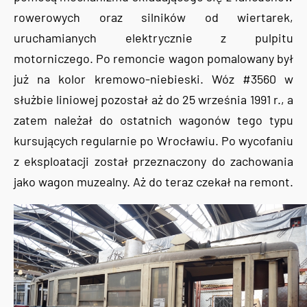
rowerowych oraz silników od wiertarek,
uruchamianych elektrycznie z pulpitu
motorniczego. Po remoncie wagon pomalowany był
już na kolor kremowo-niebieski. Wóz #3560 w
służbie liniowej pozostał aż do 25 września 1991 r., a
zatem należał do ostatnich wagonów tego typu
kursujących regularnie po Wrocławiu. Po wycofaniu
z eksploatacji został przeznaczony do zachowania
jako wagon muzealny. Aż do teraz czekał na remont.