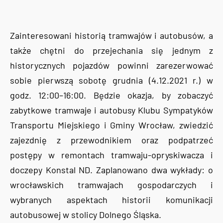
Zainteresowani historią tramwajów i autobusów, a
także chętni do przejechania się jednym z
historycznych pojazdów powinni zarezerwować
sobie pierwszą sobotę grudnia (4.12.2021 r.) w
godz. 12:00–16:00. Będzie okazja, by zobaczyć
zabytkowe tramwaje i autobusy Klubu Sympatyków
Transportu Miejskiego i Gminy Wrocław, zwiedzić
zajezdnię z przewodnikiem oraz podpatrzeć
postępy w remontach tramwaju-opryskiwacza i
doczepy Konstal ND. Zaplanowano dwa wykłady: o
wrocławskich tramwajach gospodarczych i
wybranych aspektach historii komunikacji
autobusowej w stolicy Dolnego Śląska.