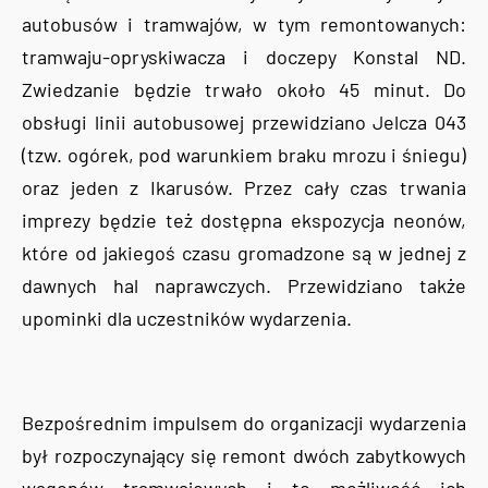
autobusów i tramwajów, w tym remontowanych:
tramwaju-opryskiwacza i doczepy Konstal ND.
Zwiedzanie będzie trwało około 45 minut. Do
obsługi linii autobusowej przewidziano Jelcza 043
(tzw. ogórek, pod warunkiem braku mrozu i śniegu)
oraz jeden z Ikarusów. Przez cały czas trwania
imprezy będzie też dostępna ekspozycja neonów,
które od jakiegoś czasu gromadzone są w jednej z
dawnych hal naprawczych. Przewidziano także
upominki dla uczestników wydarzenia.
Bezpośrednim impulsem do organizacji wydarzenia
był rozpoczynający się remont dwóch zabytkowych