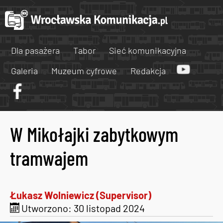
Dla pasażera
Tabor
Sieć komunikacyjna
Galeria
Muzeum cyfrowe
Redakcja
W Mikołajki zabytkowym
tramwajem
Łukasz Wolniewicz (Supervisor)
Utworzono: 30 listopad 2024