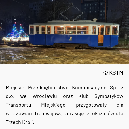
© KSTM
Miejskie Przedsiębiorstwo Komunikacyjne Sp. z
o.o. we Wrocławiu oraz Klub Sympatyków
Transportu Miejskiego przygotowały dla
wrocławian tramwajową atrakcję z okazji święta
Trzech Króli.