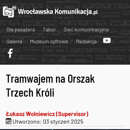
Dla pasażera
Tabor
Sieć komunikacyjna
Galeria
Muzeum cyfrowe
Redakcja
Tramwajem na Orszak
Trzech Króli
Łukasz Wolniewicz (Supervisor)
Utworzono: 03 styczeń 2025