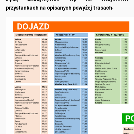
przystankach na opisanych powyżej trasach.