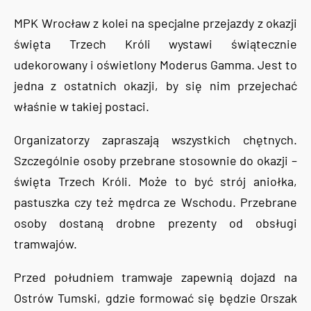
MPK Wrocław z kolei na specjalne przejazdy z okazji
święta Trzech Króli wystawi świątecznie
udekorowany i oświetlony Moderus Gamma. Jest to
jedna z ostatnich okazji, by się nim przejechać
właśnie w takiej postaci.
Organizatorzy zapraszają wszystkich chętnych.
Szczególnie osoby przebrane stosownie do okazji –
święta Trzech Króli. Może to być strój aniołka,
pastuszka czy też mędrca ze Wschodu. Przebrane
osoby dostaną drobne prezenty od obsługi
tramwajów.
Przed południem tramwaje zapewnią dojazd na
Ostrów Tumski, gdzie formować się będzie Orszak