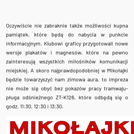
Oczywiście nie zabraknie także możliwości kupna
pamiątek, które będą do nabycia w punkcie
informacyjnym. Klubowi graficy przygotowali nowe
wersje plakatów i magnesów, które na pewno
zainteresują wszystkich miłośników komunikacji
miejskiej. A skoro najprawdopodobniej w Mikołajki
będzie towarzyszyć nam zimowa aura, to impreza
nie może się obyć bez pokazów pracy tramwaju-
pługa odśnieżnego ZT-K126, które odbędą się o
godz. 11:30, 12:30 i 13:30.