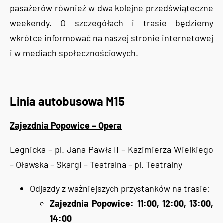
pasażerów również w dwa kolejne przedświąteczne
weekendy. O szczegółach i trasie będziemy
wkrótce informować na naszej stronie internetowej
i w mediach społecznościowych.
Linia autobusowa M15
Zajezdnia Popowice – Opera
Legnicka – pl. Jana Pawła II – Kazimierza Wielkiego
– Oławska – Skargi – Teatralna – pl. Teatralny
Odjazdy z ważniejszych przystanków na trasie:
Zajezdnia Popowice: 11:00, 12:00, 13:00,
14:00