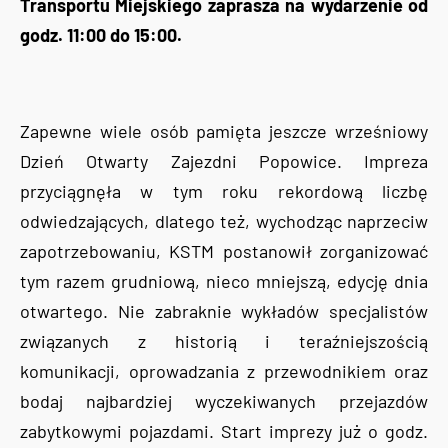
Transportu Miejskiego zaprasza na wydarzenie od
godz. 11:00 do 15:00.
Zapewne wiele osób pamięta jeszcze wrześniowy
Dzień Otwarty Zajezdni Popowice. Impreza
przyciągnęła w tym roku rekordową liczbę
odwiedzających, dlatego też, wychodząc naprzeciw
zapotrzebowaniu, KSTM postanowił zorganizować
tym razem grudniową, nieco mniejszą, edycję dnia
otwartego. Nie zabraknie wykładów specjalistów
związanych z historią i teraźniejszością
komunikacji, oprowadzania z przewodnikiem oraz
bodaj najbardziej wyczekiwanych przejazdów
zabytkowymi pojazdami. Start imprezy już o godz.