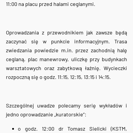
11:00 na placu przed halami ceglanymi.
Oprowadzania z przewodnikiem jak zawsze będą
zaczynać się w punkcie informacyjnym. Trasa
zwiedzania powiedzie m.in. przez zachodnią halę
ceglaną, plac manewrowy, uliczkę przy budynkach
warsztatowych oraz zabytkową łaźnię. Wycieczki
rozpoczną się o godz. 11:15, 12:15, 13:15 i 14:15.
Szczególnej uwadze polecamy serię wykładów i
jedno oprowadzanie „kuratorskie”:
o godz. 12:00 dr Tomasz Sielicki (KSTM,