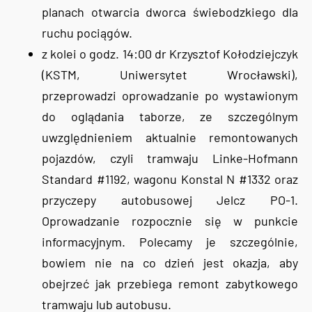
planach otwarcia dworca świebodzkiego dla
ruchu pociągów.
z kolei o godz. 14:00 dr Krzysztof Kołodziejczyk
(KSTM, Uniwersytet Wrocławski),
przeprowadzi oprowadzanie po wystawionym
do oglądania taborze, ze szczególnym
uwzględnieniem aktualnie remontowanych
pojazdów, czyli tramwaju Linke-Hofmann
Standard #1192, wagonu Konstal N #1332 oraz
przyczepy autobusowej Jelcz PO-1.
Oprowadzanie rozpocznie się w punkcie
informacyjnym. Polecamy je szczególnie,
bowiem nie na co dzień jest okazja, aby
obejrzeć jak przebiega remont zabytkowego
tramwaju lub autobusu.