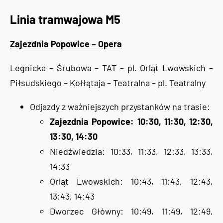
Linia tramwajowa M5
Zajezdnia Popowice – Opera
Legnicka – Śrubowa – TAT – pl. Orląt Lwowskich –
Piłsudskiego – Kołłątaja – Teatralna – pl. Teatralny
Odjazdy z ważniejszych przystanków na trasie:
Zajezdnia Popowice: 10:30, 11:30, 12:30,
13:30, 14:30
Niedźwiedzia: 10:33, 11:33, 12:33, 13:33,
14:33
Orląt Lwowskich: 10:43, 11:43, 12:43,
13:43, 14:43
Dworzec Główny: 10:49, 11:49, 12:49,