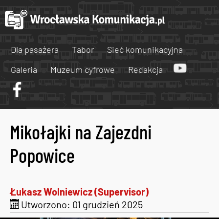
Dla pasażera
Tabor
Sieć komunikacyjna
Galeria
Muzeum cyfrowe
Redakcja
Mikołajki na Zajezdni
Popowice
Łukasz Wolniewicz (Supervisor)
Utworzono: 01 grudzień 2025