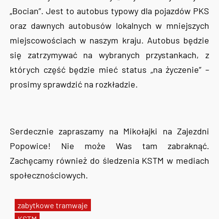
„Bocian”. Jest to autobus typowy dla pojazdów PKS
oraz dawnych autobusów lokalnych w mniejszych
miejscowościach w naszym kraju. Autobus będzie
się zatrzymywać na wybranych przystankach, z
których część będzie mieć status „na życzenie” –
prosimy sprawdzić na rozkładzie.
Serdecznie zapraszamy na Mikołajki na Zajezdni
Popowice! Nie może Was tam zabraknąć.
Zachęcamy również do śledzenia KSTM w mediach
społecznościowych.
zabytkowe tramwaje
KSTM