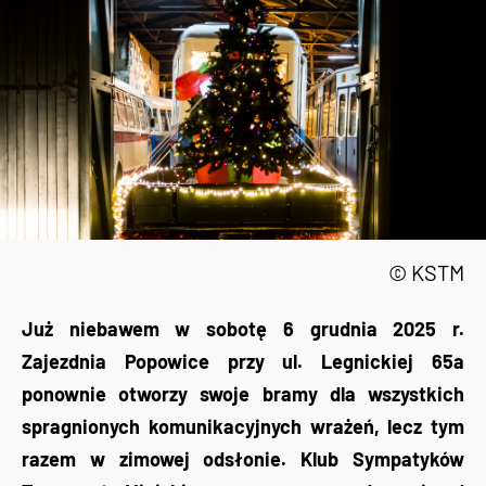
© KSTM
Już niebawem w sobotę 6 grudnia 2025 r.
Zajezdnia Popowice przy ul. Legnickiej 65a
ponownie otworzy swoje bramy dla wszystkich
spragnionych komunikacyjnych wrażeń, lecz tym
razem w zimowej odsłonie. Klub Sympatyków