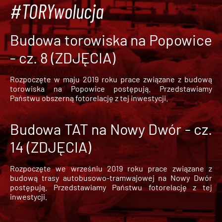
#TORYwolucja
Budowa torowiska na Popowice
- cz. 8 (ZDJĘCIA)
Rozpoczęte w maju 2019 roku prace związane z budową
torowiska na Popowice
postępują. Przedstawiamy
Państwu obszerną fotorelację z tej inwestycji.
Budowa TAT na Nowy Dwór - cz.
14 (ZDJĘCIA)
Rozpoczęte we wrześniu 2019 roku prace związane z
budową trasy autobusowo-tramwajowej na Nowy Dwór
postępują. Przedstawiamy Państwu fotorelację z tej
inwestycji.