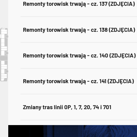
Remonty torowisk trwają - cz. 137 (ZDJĘCIA)
Remonty torowisk trwają - cz. 138 (ZDJĘCIA)
Remonty torowisk trwają - cz. 140 (ZDJĘCIA)
Remonty torowisk trwają - cz. 141 (ZDJĘCIA)
Zmiany tras linii 0P, 1, 7, 20, 74 i 701