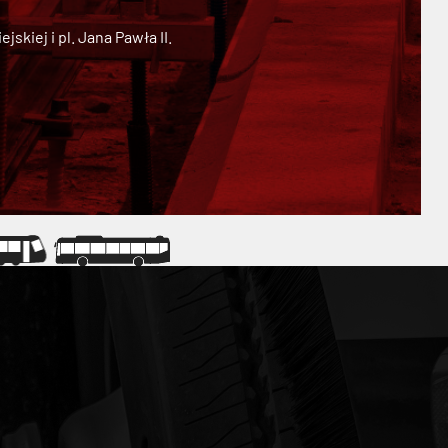
kiej i pl. Jana Pawła II.