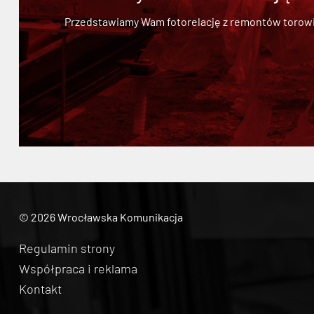
Przedstawiamy Wam fotorelację z remontów torowisk.
© 2026 Wrocławska Komunikacja
Regulamin strony
Współpraca i reklama
Kontakt