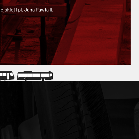
kiej i pl. Jana Pawła II.