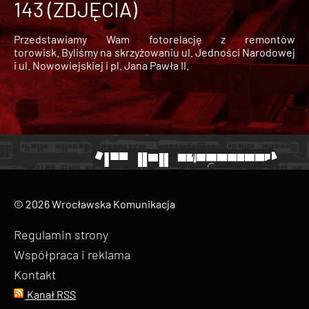
143 (ZDJĘCIA)
Przedstawiamy Wam fotorelację z remontów
torowisk. Byliśmy na skrzyżowaniu ul. Jedności Narodowej
i ul. Nowowiejskiej i pl. Jana Pawła II.
© 2026 Wrocławska Komunikacja
Regulamin strony
Współpraca i reklama
Kontakt
Kanał RSS