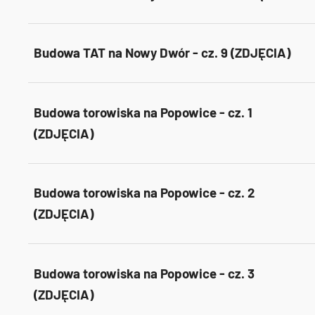
Budowa TAT na Nowy Dwór - cz. 9 (ZDJĘCIA)
Budowa torowiska na Popowice - cz. 1
(ZDJĘCIA)
Budowa torowiska na Popowice - cz. 2
(ZDJĘCIA)
Budowa torowiska na Popowice - cz. 3
(ZDJĘCIA)