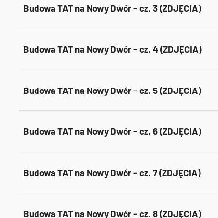
Budowa TAT na Nowy Dwór - cz. 3 (ZDJĘCIA)
Budowa TAT na Nowy Dwór - cz. 4 (ZDJĘCIA)
Budowa TAT na Nowy Dwór - cz. 5 (ZDJĘCIA)
Budowa TAT na Nowy Dwór - cz. 6 (ZDJĘCIA)
Budowa TAT na Nowy Dwór - cz. 7 (ZDJĘCIA)
Budowa TAT na Nowy Dwór - cz. 8 (ZDJĘCIA)