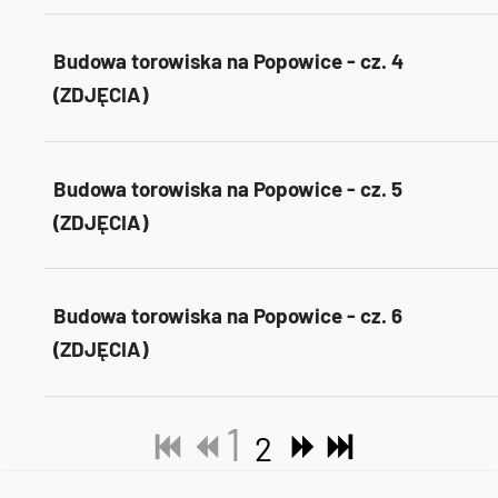
Budowa torowiska na Popowice - cz. 4
(ZDJĘCIA)
Budowa torowiska na Popowice - cz. 5
(ZDJĘCIA)
Budowa torowiska na Popowice - cz. 6
(ZDJĘCIA)
1
2