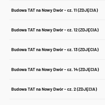
Budowa TAT na Nowy Dwór - cz. 11 (ZDJĘCIA)
Budowa TAT na Nowy Dwór - cz. 12 (ZDJĘCIA)
Budowa TAT na Nowy Dwór - cz. 13 (ZDJĘCIA)
Budowa TAT na Nowy Dwór - cz. 14 (ZDJĘCIA)
Budowa TAT na Nowy Dwór - cz. 2 (ZDJĘCIA)