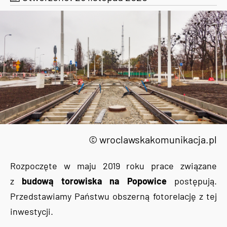
© wroclawskakomunikacja.pl
Rozpoczęte w maju 2019 roku prace związane
z
budową torowiska na Popowice
postępują.
Przedstawiamy Państwu obszerną fotorelację z tej
inwestycji.