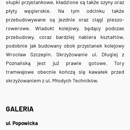
słupki przystankowe, kładzione są także szyny oraz
płyty węgierskie. Na tym odcinku także
przebudowywane są jezdnie oraz ciągi pieszo-
rowerowe. Wiadukt kolejowy, będący podczas
przebudowy, coraz bardziej nabiera kształtów,
podobnie jak budowany obok przystanek kolejowy
Wrocław Szczepin. Skrzyżowanie ul. Długiej z
Poznańską jest już prawie gotowe. Tory
tramwajowe obecnie kończą się kawałek przed
skrzyżowaniem z ul. Młodych Techników.
GALERIA
ul. Popowicka