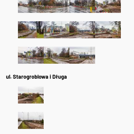
ul. Starogroblowa i Długa