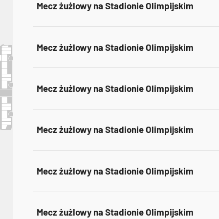
Mecz żużlowy na Stadionie Olimpijskim
Mecz żużlowy na Stadionie Olimpijskim
Mecz żużlowy na Stadionie Olimpijskim
Mecz żużlowy na Stadionie Olimpijskim
Mecz żużlowy na Stadionie Olimpijskim
Mecz żużlowy na Stadionie Olimpijskim