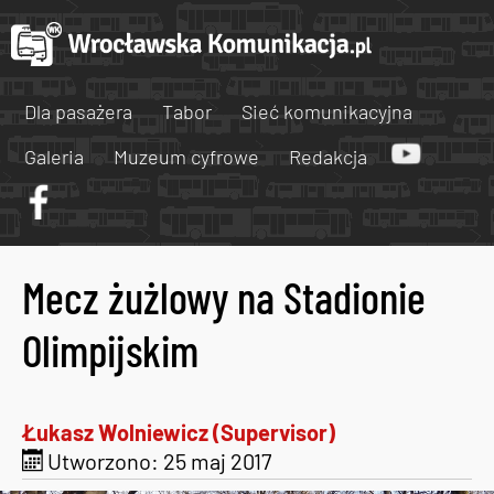
Dla pasażera
Tabor
Sieć komunikacyjna
Galeria
Muzeum cyfrowe
Redakcja
Mecz żużlowy na Stadionie
Olimpijskim
Łukasz Wolniewicz (Supervisor)
Utworzono: 25 maj 2017