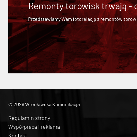
Remonty torowisk trwają - 
Przedstawiamy Wam fotorelację z remontów torowisk.
© 2026 Wrocławska Komunikacja
Regulamin strony
Współpraca i reklama
Kontakt