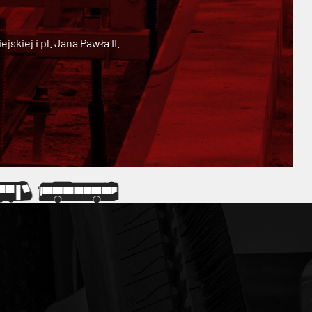
kiej i pl. Jana Pawła II.