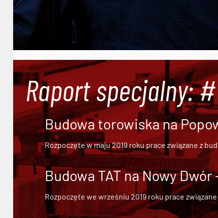
Raport specjalny: 
Budowa torowiska na Popowi
Rozpoczęte w maju 2019 roku prace związane z bu
Budowa TAT na Nowy Dwór - 
Rozpoczęte we wrześniu 2019 roku prace związane