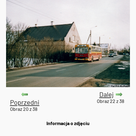
Dalej
Poprzedni
Obraz 22 z 38
Obraz 20 z 38
Informacja o zdjęciu