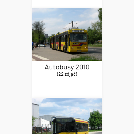
Autobusy 2010
(22 zdjęć)