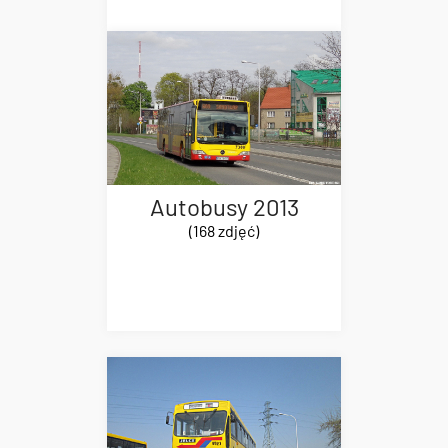
Autobusy 2013
(168 zdjęć)