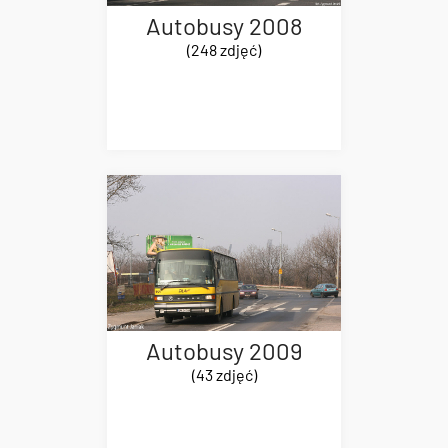
Autobusy 2008
(248 zdjęć)
Autobusy 2009
(43 zdjęć)