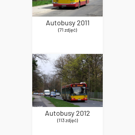
Autobusy 2011
(71 zdjęć)
Autobusy 2012
(113 zdjęć)