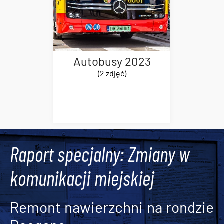
Autobusy 2023
(2 zdjęć)
Raport specjalny: Zmiany w
komunikacji miejskiej
Remont nawierzchni na rondzie