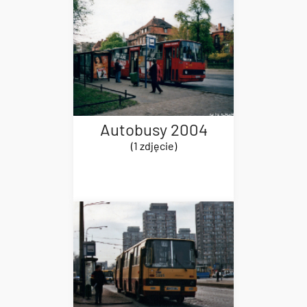
Autobusy 2004
(1 zdjęcie)