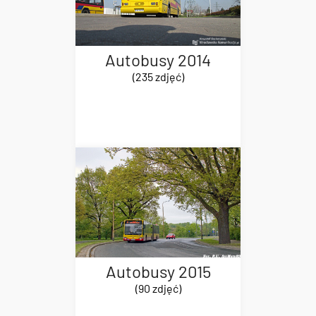
Autobusy 2014
(235 zdjęć)
Autobusy 2015
(90 zdjęć)