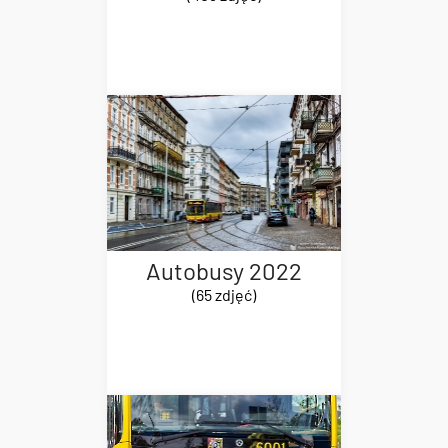
Autobusy 2022
(65 zdjęć)