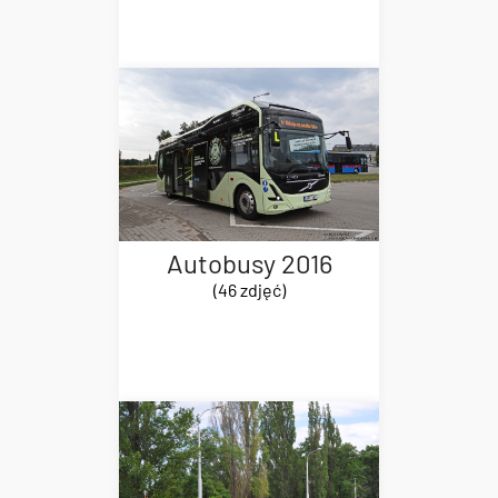
Autobusy 2016
(46 zdjęć)