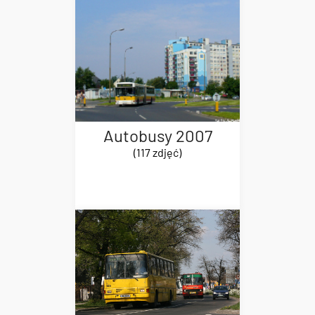
Autobusy 2007
(117 zdjęć)