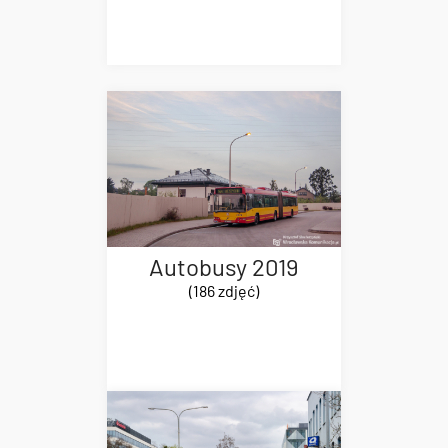
Autobusy 2019
(186 zdjęć)