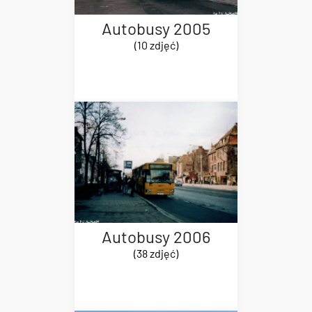
Autobusy 2005
(10 zdjęć)
Autobusy 2006
(38 zdjęć)