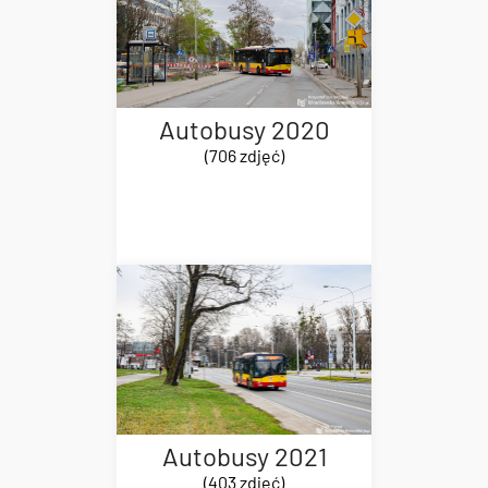
Autobusy 2020
(706 zdjęć)
Autobusy 2021
(403 zdjęć)