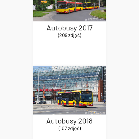
Autobusy 2017
(209 zdjęć)
Autobusy 2018
(107 zdjęć)