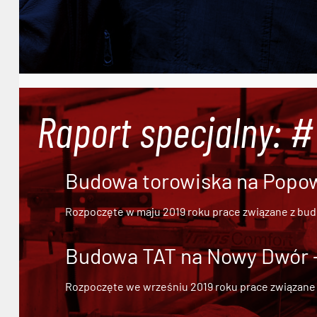
Raport specjalny: 
Budowa torowiska na Popowi
Rozpoczęte w maju 2019 roku prace związane z bu
Budowa TAT na Nowy Dwór - 
Rozpoczęte we wrześniu 2019 roku prace związane