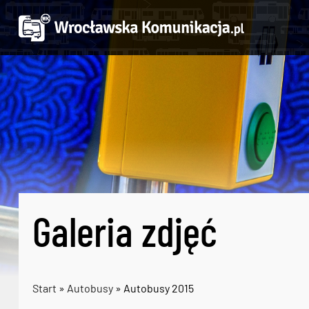
Galeria zdjęć
Start
»
Autobusy
» Autobusy 2015