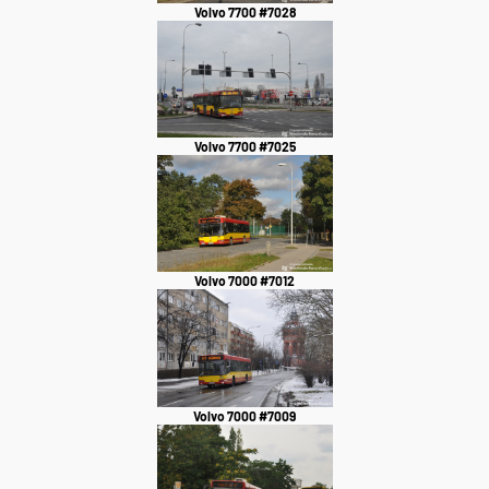
Volvo 7700 #7028
Volvo 7700 #7025
Volvo 7000 #7012
Volvo 7000 #7009