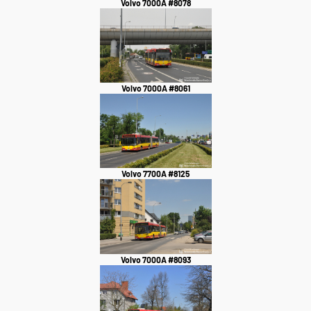
Volvo 7000A #8078
Volvo 7000A #8061
Volvo 7700A #8125
Volvo 7000A #8093