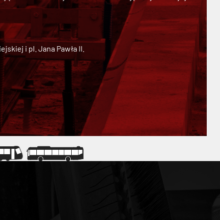
kiej i pl. Jana Pawła II.