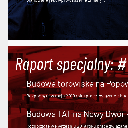
Raport specjalny: 
Budowa torowiska na Popowi
Rozpoczęte w maju 2019 roku prace związane z bu
Budowa TAT na Nowy Dwór - 
Rozpoczęte we wrześniu 2019 roku prace związane