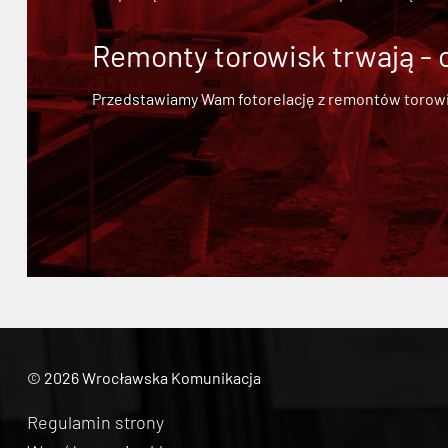
Remonty torowisk trwają - 
Przedstawiamy Wam fotorelację z remontów torowisk.
© 2026 Wrocławska Komunikacja
Regulamin strony