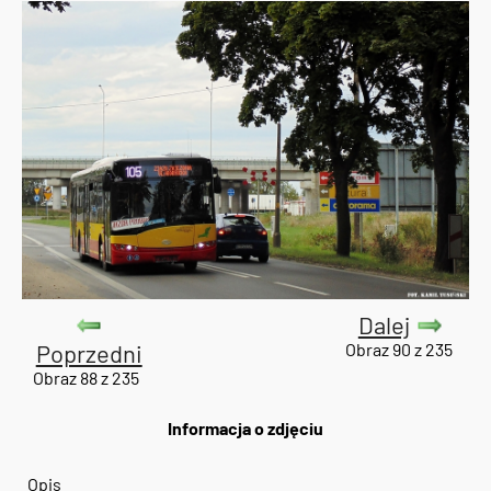
Dalej
Poprzedni
Obraz 90 z 235
Obraz 88 z 235
Informacja o zdjęciu
Opis