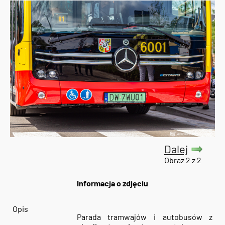
Dalej
Obraz 2 z 2
Informacja o zdjęciu
Opis
Parada tramwajów i autobusów z