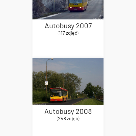
Autobusy 2007
(117 zdjęć)
Autobusy 2008
(248 zdjęć)