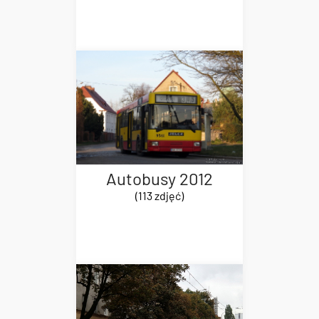
Autobusy 2012
(113 zdjęć)