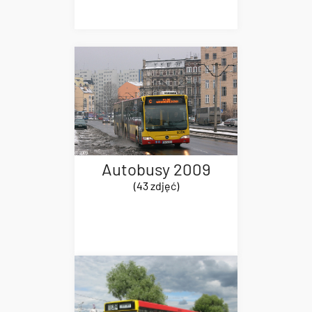
Autobusy 2009
(43 zdjęć)