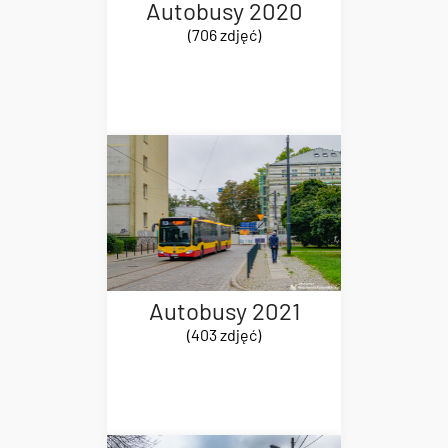
Autobusy 2020
(706 zdjęć)
Autobusy 2021
(403 zdjęć)