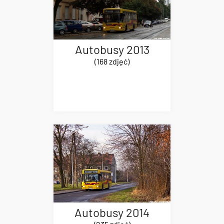
Autobusy 2013
(168 zdjęć)
Autobusy 2014