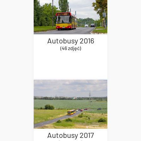
Autobusy 2016
(46 zdjęć)
Autobusy 2017