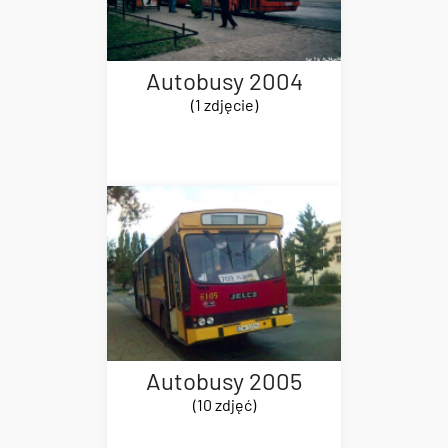
Autobusy 2004
(1 zdjęcie)
Autobusy 2005
(10 zdjęć)