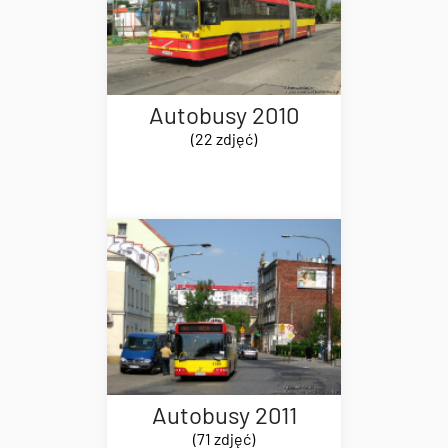
Autobusy 2010
(22 zdjęć)
Autobusy 2011
(71 zdjęć)