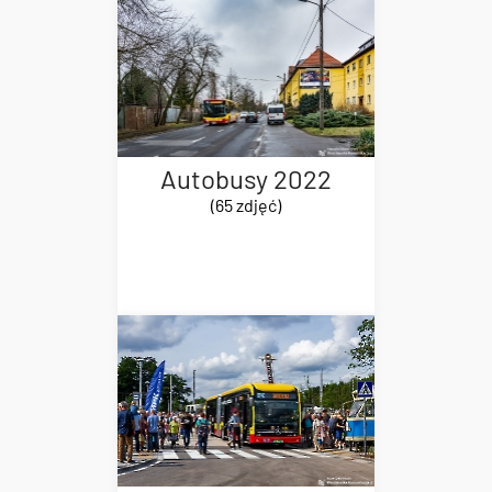
Autobusy 2022
(65 zdjęć)