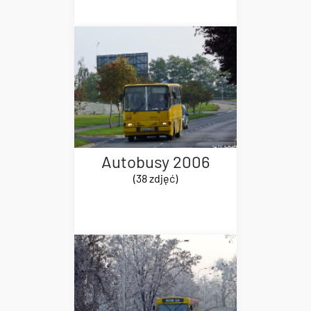
Autobusy 2006
(38 zdjęć)