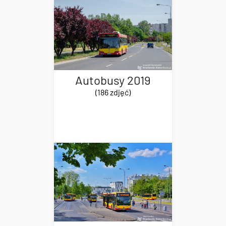
Autobusy 2019
(186 zdjęć)