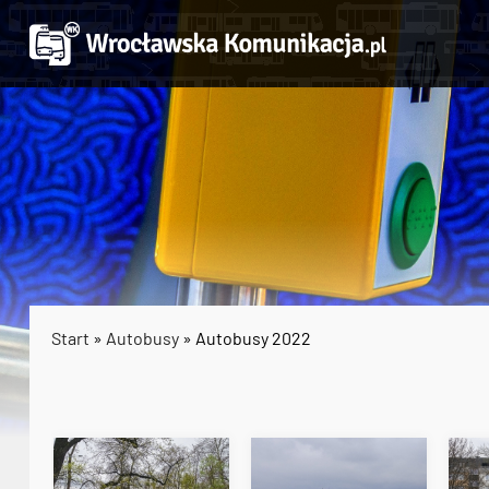
Start
»
Autobusy
» Autobusy 2022