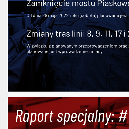
Zamknięcie mostu Piaskowe
Od dnia 28 maja 2022 roku (sobota) planowane jest
Zmiany tras linii 8, 9, 11, 17 i
W związku z planowanym przeprowadzeniem prac zw
planowane jest wprowadzenie zmiany...
Raport specjalny: 