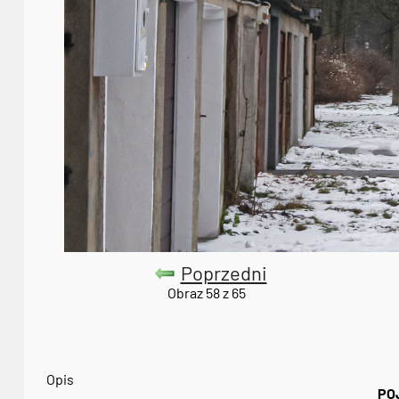
Poprzedni
Obraz 58 z 65
Opis
PO