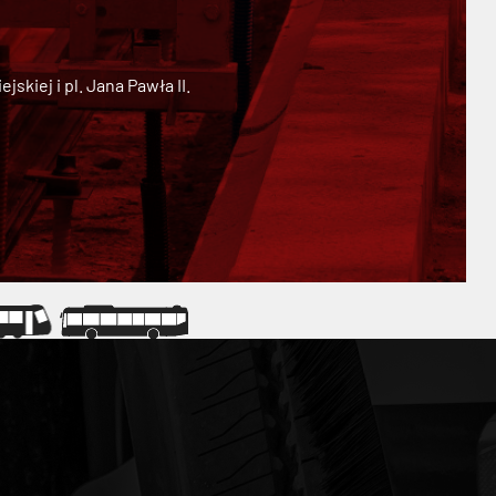
kiej i pl. Jana Pawła II.