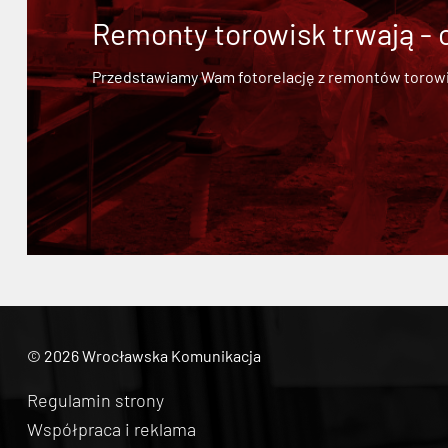
Remonty torowisk trwają - 
Przedstawiamy Wam fotorelację z remontów torowisk.
© 2026 Wrocławska Komunikacja
Regulamin strony
Współpraca i reklama