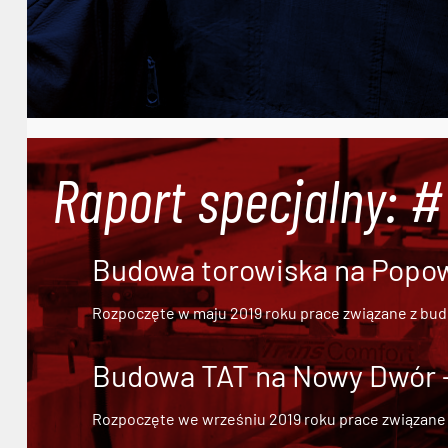
Raport specjalny: 
Budowa torowiska na Popowi
Rozpoczęte w maju 2019 roku prace związane z bu
Budowa TAT na Nowy Dwór - 
Rozpoczęte we wrześniu 2019 roku prace związane