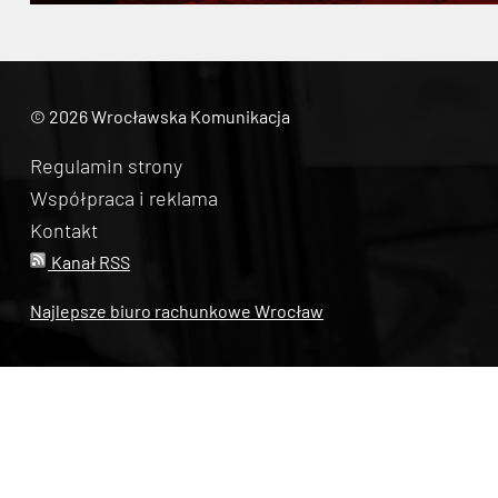
© 2026 Wrocławska Komunikacja
Regulamin strony
Współpraca i reklama
Kontakt
Kanał RSS
Najlepsze biuro rachunkowe Wrocław