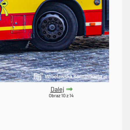
Dalej
Obraz 10 z 14