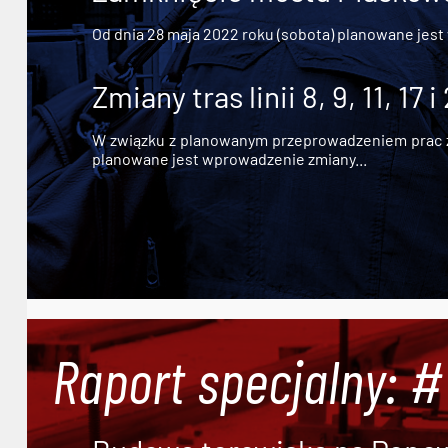
Od dnia 28 maja 2022 roku (sobota) planowane jest
Zmiany tras linii 8, 9, 11, 17 i
W związku z planowanym przeprowadzeniem prac zw
planowane jest wprowadzenie zmiany...
Raport specjalny: 