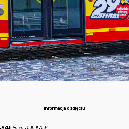
Informacja o zdjęciu
JAZD:
Volvo 7000 #7004