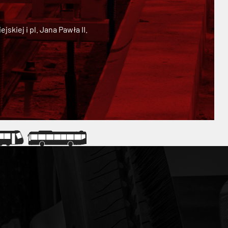
kiej i pl. Jana Pawła II.