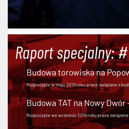
Raport specjalny: 
Budowa torowiska na Popowi
Rozpoczęte w maju 2019 roku prace związane z bu
Budowa TAT na Nowy Dwór - 
Rozpoczęte we wrześniu 2019 roku prace związane