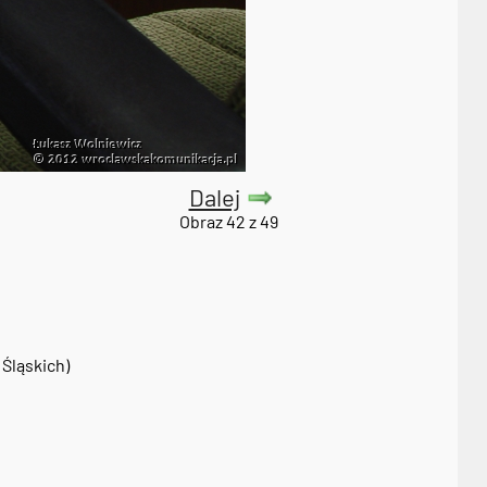
Dalej
Obraz 42 z 49
Śląskich)