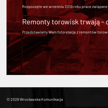
Rozpoczęte we wrześniu 2019 roku prace związane
Remonty torowisk trwają - 
Przedstawiamy Wam fotorelację z remontów torowisk.
© 2026 Wrocławska Komunikacja