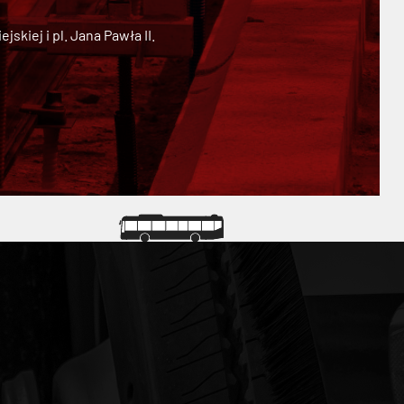
kiej i pl. Jana Pawła II.