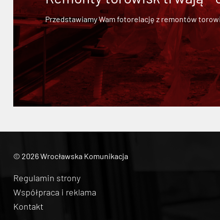
Przedstawiamy Wam fotorelację z remontów torowisk.
© 2026 Wrocławska Komunikacja
Regulamin strony
Współpraca i reklama
Kontakt