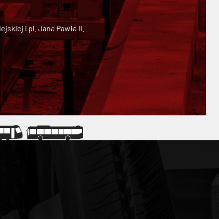
kiej i pl. Jana Pawła II.