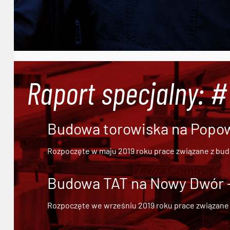
Raport specjalny: 
Budowa torowiska na Popowi
Rozpoczęte w maju 2019 roku prace związane z bu
Budowa TAT na Nowy Dwór - 
Rozpoczęte we wrześniu 2019 roku prace związane