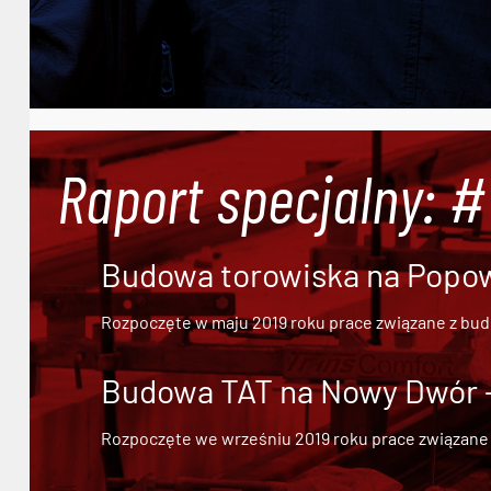
Raport specjalny: 
Budowa torowiska na Popowi
Rozpoczęte w maju 2019 roku prace związane z bu
Budowa TAT na Nowy Dwór - 
Rozpoczęte we wrześniu 2019 roku prace związane