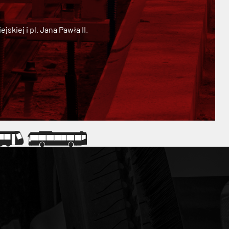
kiej i pl. Jana Pawła II.