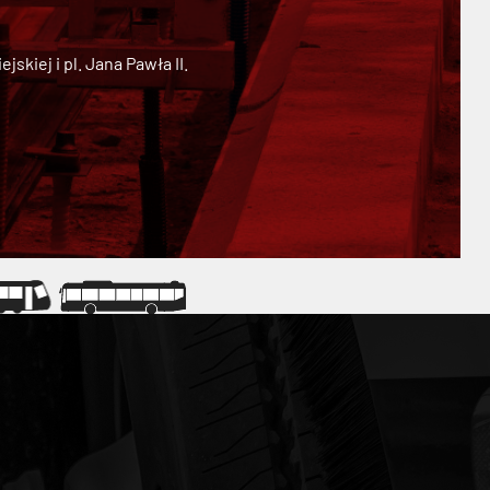
kiej i pl. Jana Pawła II.