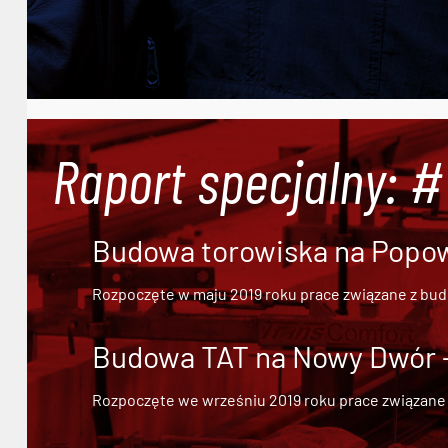
Raport specjalny: 
Budowa torowiska na Popowi
Rozpoczęte w maju 2019 roku prace związane z bu
Budowa TAT na Nowy Dwór - 
Rozpoczęte we wrześniu 2019 roku prace związane