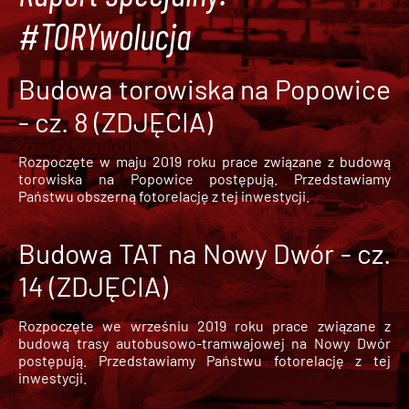
#TORYwolucja
Budowa torowiska na Popowice
- cz. 8 (ZDJĘCIA)
Rozpoczęte w maju 2019 roku prace związane z budową
torowiska na Popowice
postępują. Przedstawiamy
Państwu obszerną fotorelację z tej inwestycji.
Budowa TAT na Nowy Dwór - cz.
14 (ZDJĘCIA)
Rozpoczęte we wrześniu 2019 roku prace związane z
budową trasy autobusowo-tramwajowej na Nowy Dwór
postępują. Przedstawiamy Państwu fotorelację z tej
inwestycji.